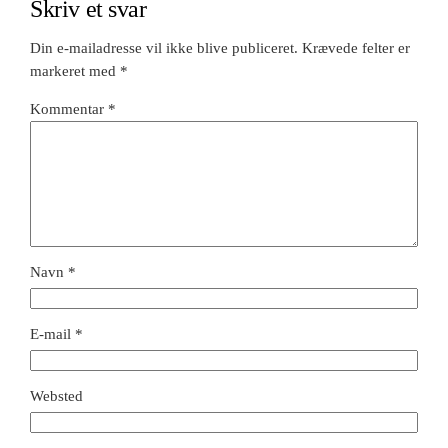
Skriv et svar
Din e-mailadresse vil ikke blive publiceret.
Krævede felter er
markeret med
*
Kommentar
*
Navn
*
E-mail
*
Websted