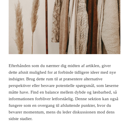
Efterhånden som du nærmer dig midten af artiklen, giver
dette afsnit mulighed for at forbinde tidligere ideer med nye
indsigter. Brug dette rum til at præsentere alternative
perspektiver eller besvare potentielle spørgsmål, som læserne
måtte have. Find en balance mellem dybde og læsbarhed, så
informationen forbliver letforståelig. Denne sektion kan også
fungere som en overgang til afsluttende punkter, hvor du
bevarer momentum, mens du leder diskussionen mod dens
sidste stadier.